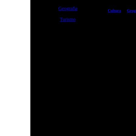
Geografia
Cultura
Geog
Turismo
Sponsorizzazioni